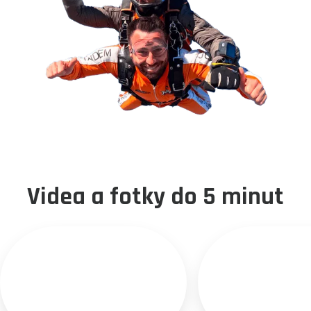
Videa a fotky do 5 minut